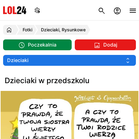
Fotki
Dzieciaki, Rysunkowe
Poczekalnia
Dodaj
Dzieciaki w przedszkolu