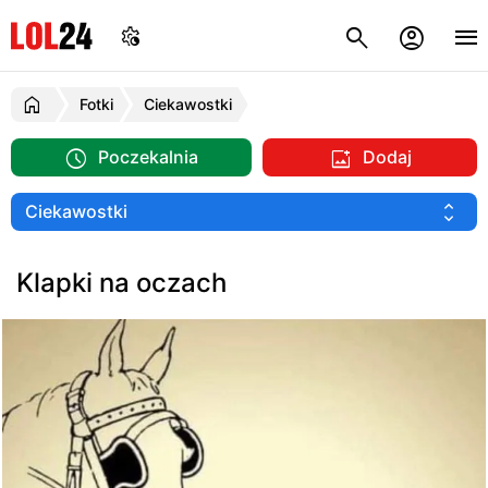
Fotki
Ciekawostki
Poczekalnia
Dodaj
Klapki na oczach