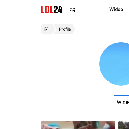
Wideo
Profile
Wid