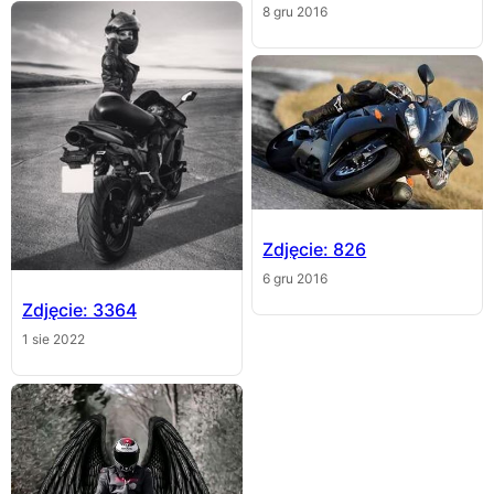
8 gru 2016
Zdjęcie: 826
6 gru 2016
Zdjęcie: 3364
1 sie 2022