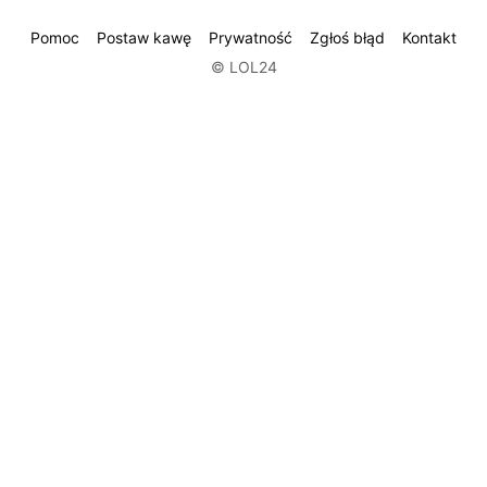
Pomoc
Postaw kawę
Prywatność
Zgłoś błąd
Kontakt
© LOL24