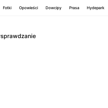
Fotki
Opowieści
Dowcipy
Prasa
Hydepark
#sprawdzanie