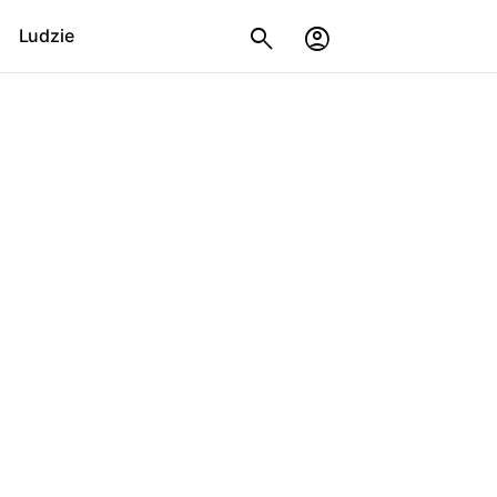
Ludzie