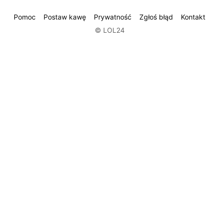
Pomoc
Postaw kawę
Prywatność
Zgłoś błąd
Kontakt
© LOL24