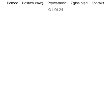
Pomoc
Postaw kawę
Prywatność
Zgłoś błąd
Kontakt
© LOL24