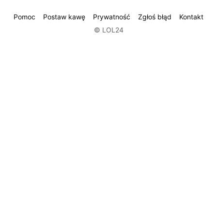
Pomoc
Postaw kawę
Prywatność
Zgłoś błąd
Kontakt
© LOL24