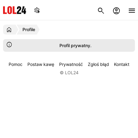
Profile
Profil prywatny.
Pomoc
Postaw kawę
Prywatność
Zgłoś błąd
Kontakt
© LOL24