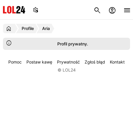
Profile
Aria
Profil prywatny.
Pomoc
Postaw kawę
Prywatność
Zgłoś błąd
Kontakt
© LOL24